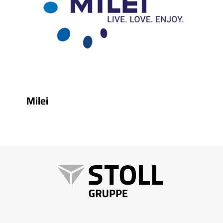
Milei