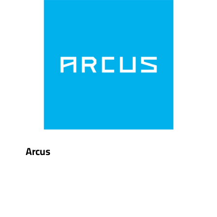
Arcus