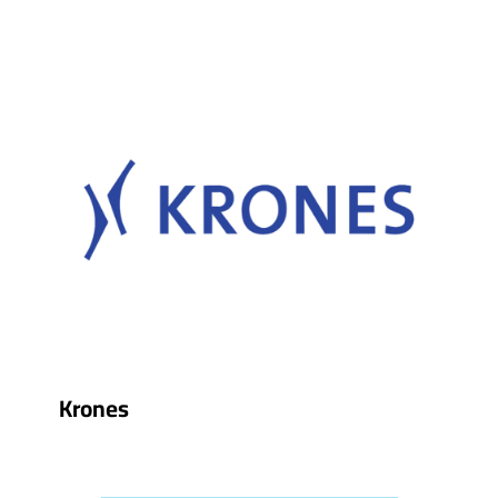
Krones