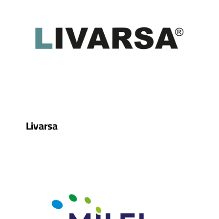
Livarsa