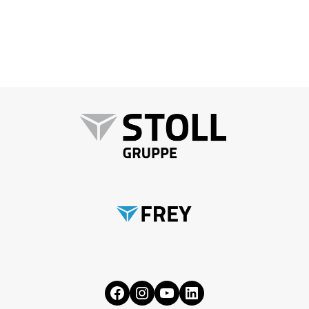
Facebook
Instagram
YouTube
LinkedIn