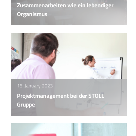
Zusammenarbeiten wie ein lebendiger
Organismus
15. January 2023
Projektmanagement bei der STOLL
Gruppe