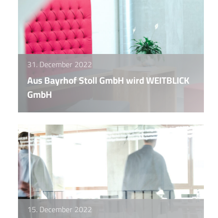
31. December 2022
Aus Bayrhof Stoll GmbH wird WEITBLICK
GmbH
15. December 2022