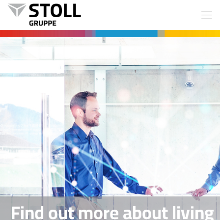
Find out more about living