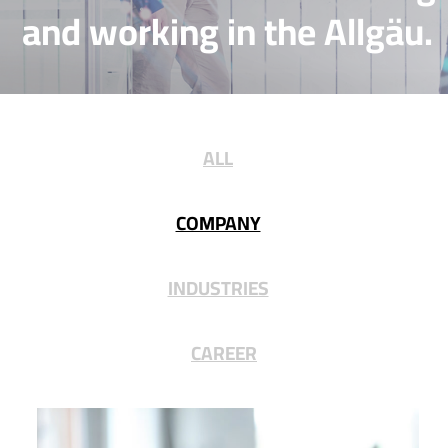
and working in the Allgäu.
ALL
COMPANY
INDUSTRIES
CAREER