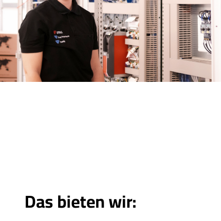
Das bieten wir: