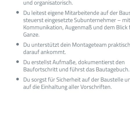
und organisatorisch.
Du leitest eigene Mitarbeitende auf der Bau
steuerst eingesetzte Subunternehmer – mit
Kommunikation, Augenmaß und dem Blick 
Ganze.
Du unterstützt dein Montageteam praktisc
darauf ankommt.
Du erstellst Aufmaße, dokumentierst den
Baufortschritt und führst das Bautagebuch.
Du sorgst für Sicherheit auf der Baustelle u
auf die Einhaltung aller Vorschriften.