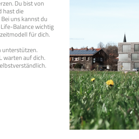
rzen. Du bist von
 hast die
. Bei uns kannst du
-Life-Balance wichtig
zeitmodell für dich.
 unterstützen.
L warten auf dich.
selbstverständlich.