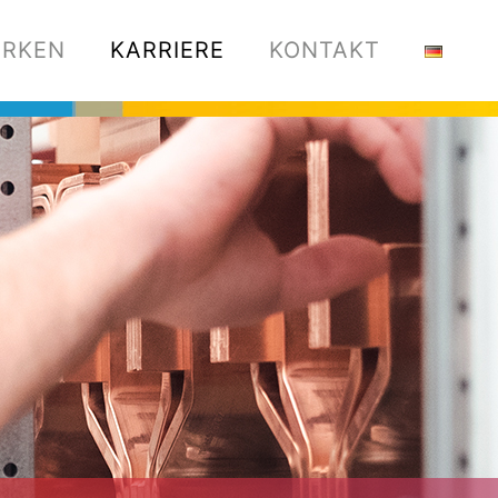
RKEN
KARRIERE
KONTAKT