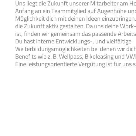
Uns liegt die Zukunft unserer Mitarbeiter am He
Anfang an ein Teammitglied auf Augenhöhe und
Möglichkeit dich mit deinen Ideen einzubringen
die Zukunft aktiv gestalten. Da uns deine Work
ist, finden wir gemeinsam das passende Arbeits
Du hast interne Entwicklungs-, und vielfältige
Weiterbildungsmöglichkeiten bei denen wir dich
Benefits wie z. B. Wellpass, Bikeleasing und VW
Eine leistungsorientierte Vergütung ist für uns 