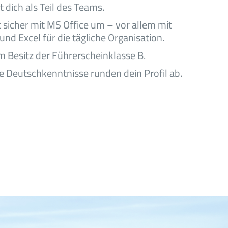
t dich als Teil des Teams.
 sicher mit MS Office um – vor allem mit
und Excel für die tägliche Organisation.
im Besitz der Führerscheinklasse B.
e Deutschkenntnisse runden dein Profil ab.