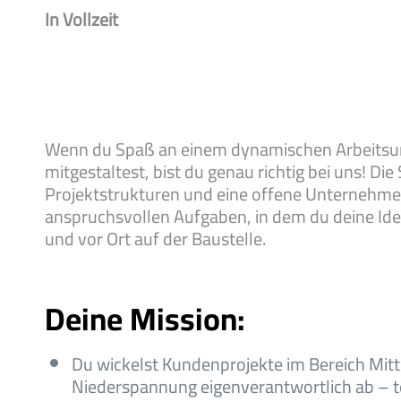
In Vollzeit
Wenn du Spaß an einem dynamischen Arbeitsum
mitgestaltest, bist du genau richtig bei uns! D
Projektstrukturen und eine offene Unternehmen
anspruchsvollen Aufgaben, in dem du deine Ide
und vor Ort auf der Baustelle.
Deine Mission:
Du wickelst Kundenprojekte im Bereich Mitt
Niederspannung eigenverantwortlich ab – 