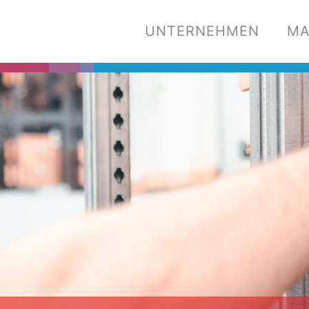
UNTERNEHMEN
MA