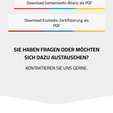
Download Gemeinwohl-Bilanz als PDF
Download EcoVadis-Zertifizierung als
PDF
SIE HABEN FRAGEN ODER MÖCHTEN
SICH DAZU AUSTAUSCHEN?
KONTAKTIEREN SIE UNS GERNE.