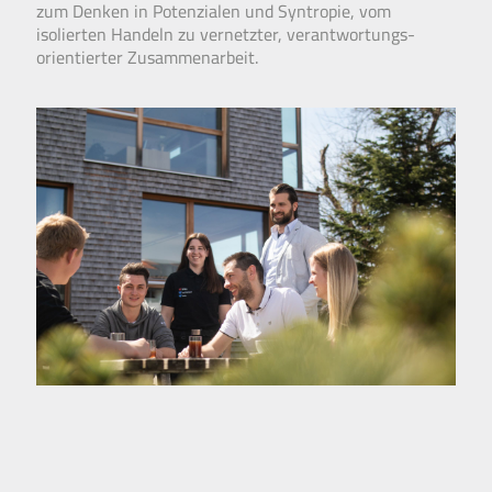
zum Denken in Potenzialen und Syntropie, vom
isolierten Handeln zu vernetzter, verantwortungs­
orientierter Zusammen­arbeit.