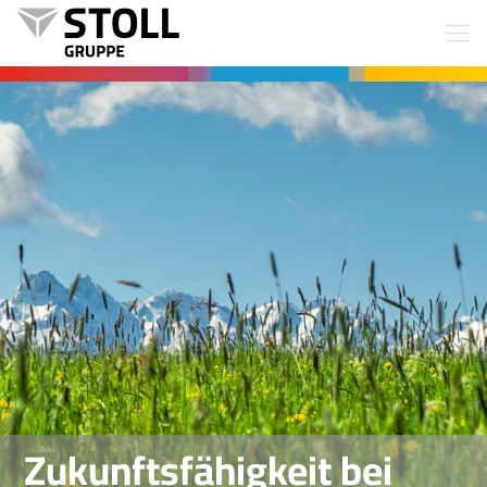
Zukunftsfähigkeit bei