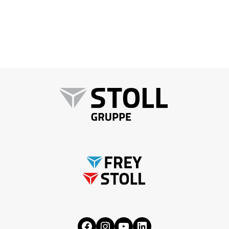
Facebook
Instagram
YouTube
LinkedIn