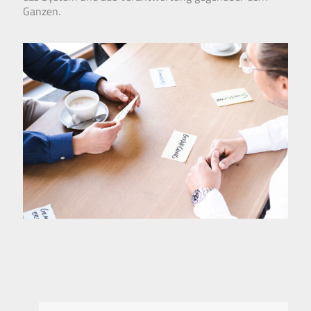
Ganzen.