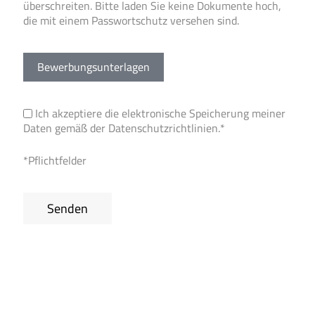
überschreiten. Bitte laden Sie keine Dokumente hoch,
die mit einem Passwortschutz versehen sind.
Bewerbungsunterlagen
Ich akzeptiere die elektronische Speicherung meiner
Daten gemäß der
Datenschutzrichtlinien
.*
*Pflichtfelder
Senden