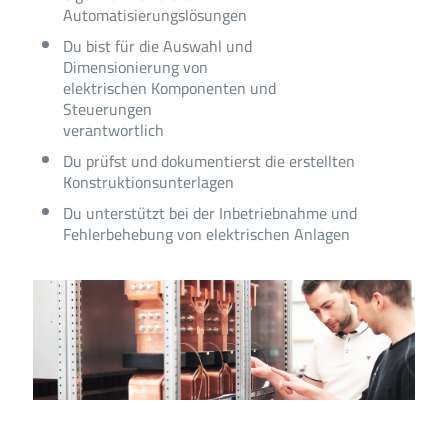
Automatisierungslösungen
Du bist für die Auswahl und
Dimensionierung von
elektrischen Komponenten und
Steuerungen
verantwortlich
Du prüfst und dokumentierst die erstellten
Konstruktionsunterlagen
Du unterstützt bei der Inbetriebnahme und
Fehlerbehebung von elektrischen Anlagen