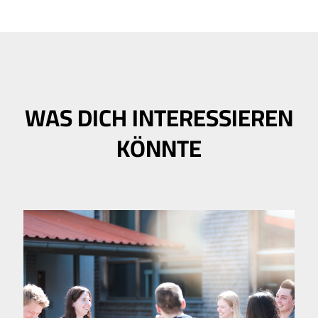
WAS DICH INTERESSIEREN
KÖNNTE