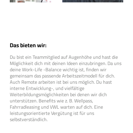
Das bieten wir:
Du bist ein Teammitglied auf Augenhöhe und hast die
Möglichkeit dich mit deinen Ideen einzubringen. Da uns
deine Work-Life -Balance wichtig ist, finden wir
gemeinsam das passende Arbeitszeitmodell für dich.
Auch Remote arbeiten ist bei uns möglich. Du hast
interne Entwicklung-, und vielfältige
Weiterbildungsmöglichkeiten bei denen wir dich
unterstützen. Benefits wie z. B. Wellpass,
Fahrradleasing und VWL warten auf dich. Eine
leistungsorientierte Vergütung ist für uns
selbstverständlich.