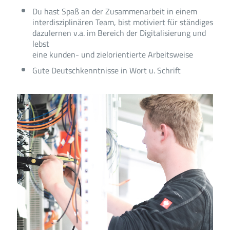
Du hast Spaß an der Zusammenarbeit in einem
interdisziplinären Team, bist motiviert für ständiges
dazulernen v.a. im Bereich der Digitalisierung und
lebst
eine kunden- und zielorientierte Arbeitsweise
Gute Deutschkenntnisse in Wort u. Schrift