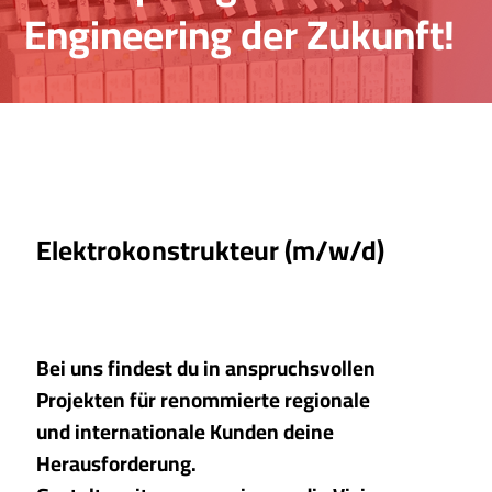
Engineering der Zukunft!
Elektrokonstrukteur (m/w/d)
Bei uns findest du in anspruchsvollen
Projekten für renommierte regionale
und internationale Kunden deine
Herausforderung.