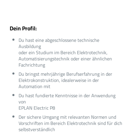
Dein Profil:
Du hast eine abgeschlossene technische
Ausbildung
oder ein Studium im Bereich Elektrotechnik,
Automatisierungstechnik oder einer ähnlichen
Fachrichtung
Du bringst mehrjährige Berufserfahrung in der
Elektrokonstruktion, idealerweise in der
Automation mit
Du hast fundierte Kenntnisse in der Anwendung
von
EPLAN Electric P8
Der sichere Umgang mit relevanten Normen und
Vorschriften im Bereich Elektrotechnik sind für dich
selbstverständlich