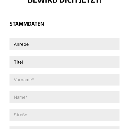
STAMMDATEN