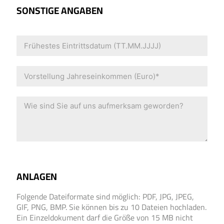
SONSTIGE ANGABEN
ANLAGEN
Folgende Dateiformate sind möglich: PDF, JPG, JPEG,
GIF, PNG, BMP. Sie können bis zu 10 Dateien hochladen.
Ein Einzeldokument darf die Größe von 15 MB nicht