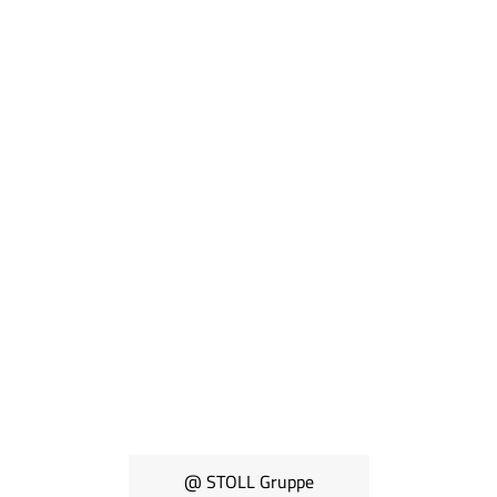
@ STOLL Gruppe