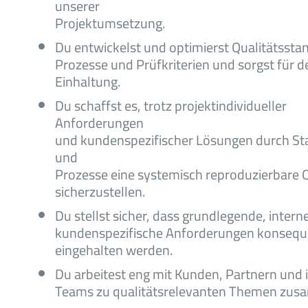
unserer
Projektumsetzung.
Du entwickelst und optimierst Qualitätssta
Prozesse und Prüfkriterien und sorgst für d
Einhaltung.
Du schaffst es, trotz projektindividueller
Anforderungen
und kundenspezifischer Lösungen durch St
und
Prozesse eine systemisch reproduzierbare Q
sicherzustellen.
Du stellst sicher, dass grundlegende, intern
kundenspezifische Anforderungen konsequ
eingehalten werden.
Du arbeitest eng mit Kunden, Partnern und 
Teams zu qualitätsrelevanten Themen zu