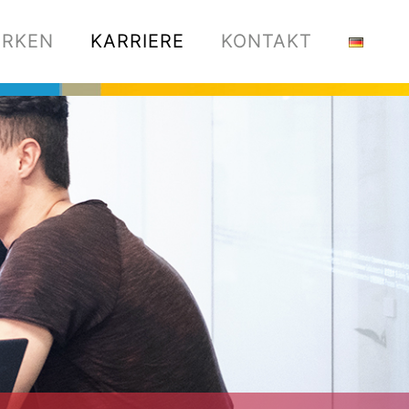
RKEN
KARRIERE
KONTAKT