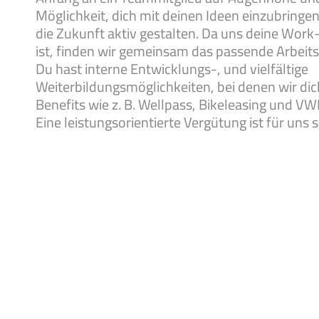
Möglichkeit, dich mit deinen Ideen einzubringen
die Zukunft aktiv gestalten. Da uns deine Work
ist, finden wir gemeinsam das passende Arbeits
Du hast interne Entwicklungs-, und vielfältige
Weiterbildungsmöglichkeiten, bei denen wir dic
Benefits wie z. B. Wellpass, Bikeleasing und VW
Eine leistungsorientierte Vergütung ist für uns 