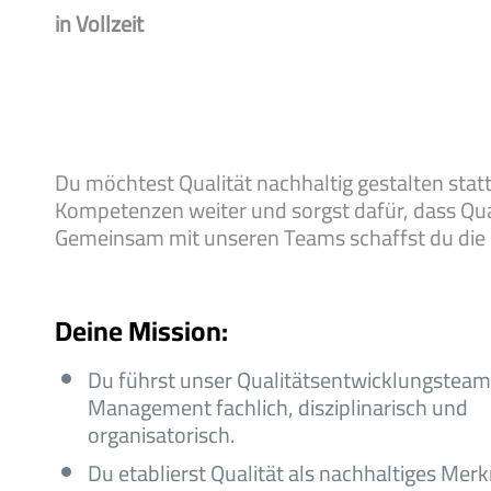
in Vollzeit
Du möchtest Qualität nachhaltig gestalten statt
Kompetenzen weiter und sorgst dafür, dass Quali
Gemeinsam mit unseren Teams schaffst du die G
Deine Mission:
Du führst unser Qualitätsentwicklungsteam
Management fachlich, disziplinarisch und
organisatorisch.
Du etablierst Qualität als nachhaltiges Mer