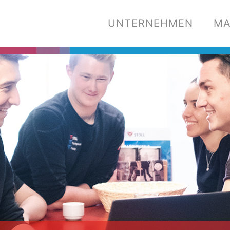
UNTERNEHMEN
MA