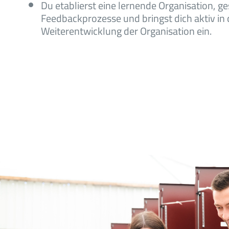
Du etablierst eine lernende Organisation, ge
Feedbackprozesse und bringst dich aktiv in 
Weiterentwicklung der Organisation ein.