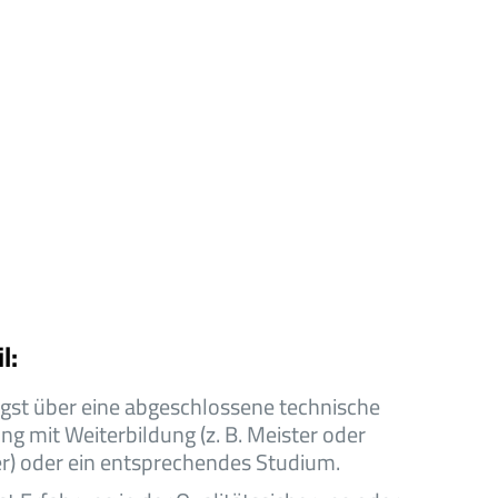
l:
gst über eine abgeschlossene technische
ng mit Weiterbildung (z. B. Meister oder
r) oder ein entsprechendes Studium.