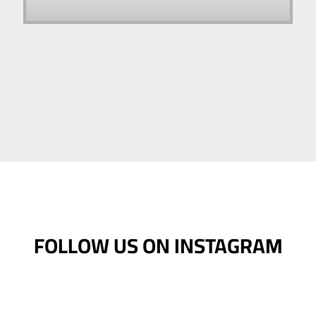
FOLLOW US ON INSTAGRAM