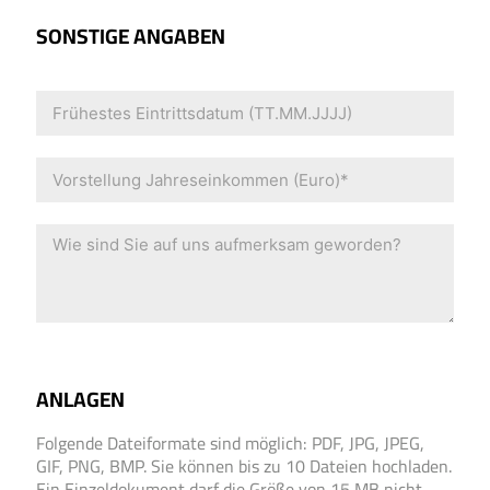
SONSTIGE ANGABEN
ANLAGEN
Folgende Dateiformate sind möglich: PDF, JPG, JPEG,
GIF, PNG, BMP. Sie können bis zu 10 Dateien hochladen.
Ein Einzeldokument darf die Größe von 15 MB nicht