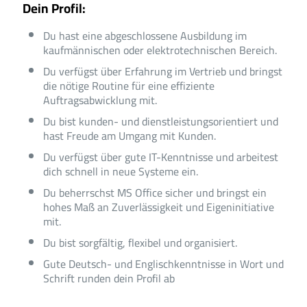
Dein Profil:
Du hast eine abgeschlossene Ausbildung im
kaufmännischen oder elektrotechnischen Bereich.
Du verfügst über Erfahrung im Vertrieb und bringst
die nötige Routine für eine effiziente
Auftragsabwicklung mit.
Du bist kunden- und dienstleistungsorientiert und
hast Freude am Umgang mit Kunden.
Du verfügst über gute IT-Kenntnisse und arbeitest
dich schnell in neue Systeme ein.
Du beherrschst MS Office sicher und bringst ein
hohes Maß an Zuverlässigkeit und Eigeninitiative
mit.
Du bist sorgfältig, flexibel und organisiert.
Gute Deutsch- und Englischkenntnisse in Wort und
Schrift runden dein Profil ab