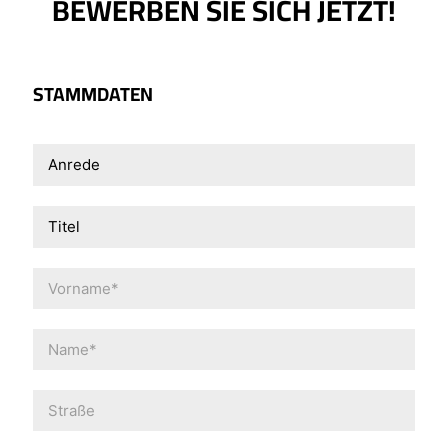
BEWERBEN SIE SICH JETZT!
STAMMDATEN