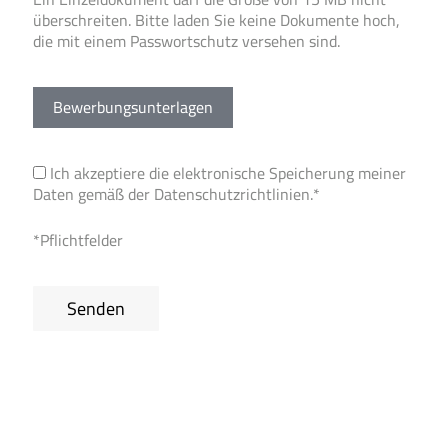
überschreiten. Bitte laden Sie keine Dokumente hoch,
die mit einem Passwortschutz versehen sind.
Bewerbungsunterlagen
Ich akzeptiere die elektronische Speicherung meiner
Daten gemäß der
Datenschutzrichtlinien
.*
*Pflichtfelder
Senden