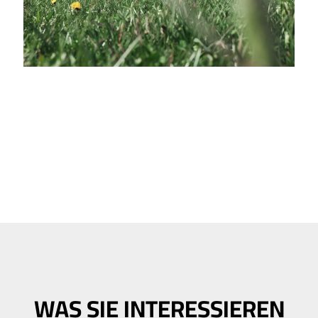
WAS SIE INTERESSIEREN