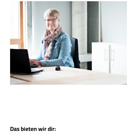
Das bieten wir dir: