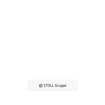
@ STOLL Gruppe