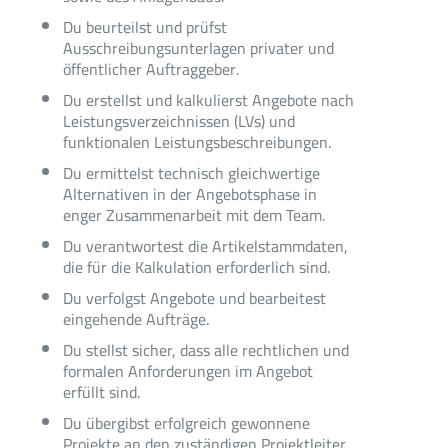
Du beurteilst und prüfst
Ausschreibungsunterlagen privater und
öffentlicher Auftraggeber.
Du erstellst und kalkulierst Angebote nach
Leistungsverzeichnissen (LVs) und
funktionalen Leistungsbeschreibungen.
Du ermittelst technisch gleichwertige
Alternativen in der Angebotsphase in
enger Zusammenarbeit mit dem Team.
Du verantwortest die Artikelstammdaten,
die für die Kalkulation erforderlich sind.
Du verfolgst Angebote und bearbeitest
eingehende Aufträge.
Du stellst sicher, dass alle rechtlichen und
formalen Anforderungen im Angebot
erfüllt sind.
Du übergibst erfolgreich gewonnene
Projekte an den zuständigen Projektleiter.