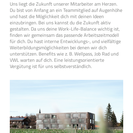
Uns liegt die Zukunft unserer Mitarbeiter am Herzen.
Du bist von Anfang an ein Teammitglied auf Augenhöhe
und hast die Möglichkeit dich mit deinen Ideen
einzubringen. Bei uns kannst du die Zukunft aktiv
gestalten. Da uns deine Work-Life-Balance wichtig ist,
finden wir gemeinsam das passende Arbeitszeitmodell
für dich. Du hast interne Entwicklungs-, und vielfältige
Weiterbildungsmöglichkeiten bei denen wir dich
unterstützen. Benefits wie z. B. Wellpass, Job Rad und
VWL warten auf dich. Eine leistungsorientierte
Vergütung ist für uns selbstverständlich.