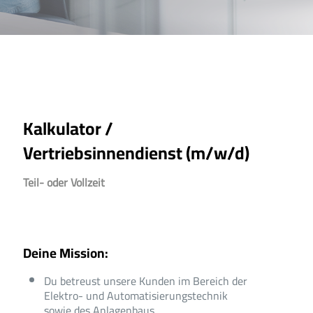
Kalkulator /
Vertriebsinnendienst (m/w/d)
Teil- oder Vollzeit
Deine Mission:
Du betreust unsere Kunden im Bereich der
Elektro- und Automatisierungstechnik
sowie des Anlagenbaus.