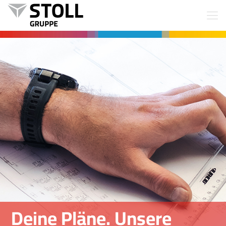
Deine Pläne. Unsere