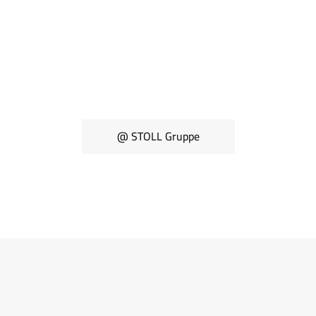
@ STOLL Gruppe