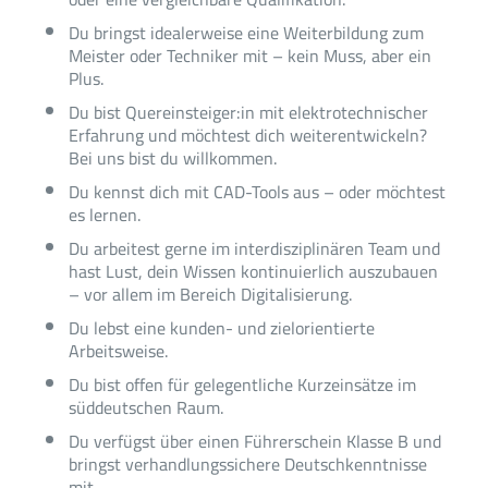
Du bringst idealerweise eine Weiterbildung zum
Meister oder Techniker mit – kein Muss, aber ein
Plus.
Du bist Quereinsteiger:in mit elektrotechnischer
Erfahrung und möchtest dich weiterentwickeln?
Bei uns bist du willkommen.
Du kennst dich mit CAD-Tools aus – oder möchtest
es lernen.
Du arbeitest gerne im interdisziplinären Team und
hast Lust, dein Wissen kontinuierlich auszubauen
– vor allem im Bereich Digitalisierung.
Du lebst eine kunden- und zielorientierte
Arbeitsweise.
Du bist offen für gelegentliche Kurzeinsätze im
süddeutschen Raum.
Du verfügst über einen Führerschein Klasse B und
bringst verhandlungssichere Deutschkenntnisse
mit.