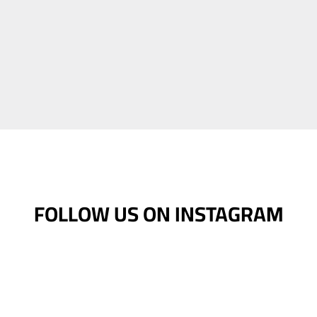
FOLLOW US ON INSTAGRAM