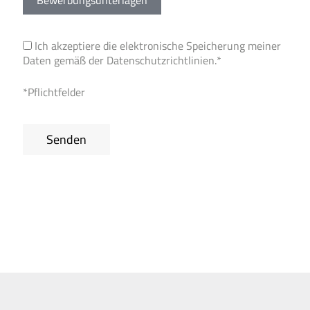
Ich akzeptiere die elektronische Speicherung meiner
Daten gemäß der
Datenschutzrichtlinien
.*
*Pflichtfelder
Senden