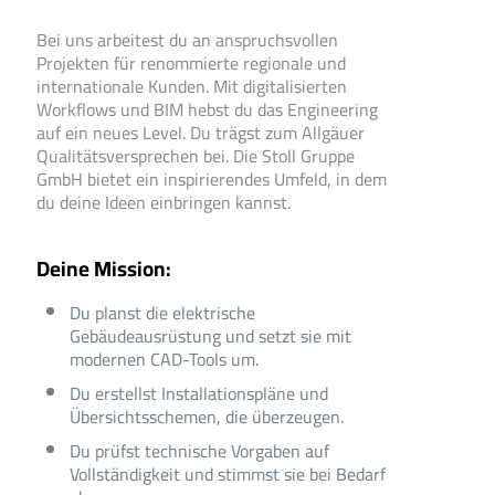
Bei uns arbeitest du an anspruchsvollen
Projekten für renommierte regionale und
internationale Kunden. Mit digitalisierten
Workflows und BIM hebst du das Engineering
auf ein neues Level. Du trägst zum Allgäuer
Qualitätsversprechen bei. Die Stoll Gruppe
GmbH bietet ein inspirierendes Umfeld, in dem
du deine Ideen einbringen kannst.
Deine Mission:
Du planst die elektrische
Gebäudeausrüstung und setzt sie mit
modernen CAD-Tools um.
Du erstellst Installationspläne und
Übersichtsschemen, die überzeugen.
Du prüfst technische Vorgaben auf
Vollständigkeit und stimmst sie bei Bedarf