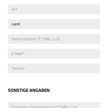
SONSTIGE ANGABEN