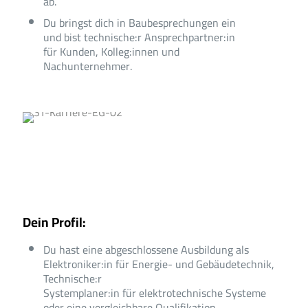
ab.
Du bringst dich in Baubesprechungen ein
und bist technische:r Ansprechpartner:in
für Kunden, Kolleg:innen und
Nachunternehmer.
Dein Profil:
Du hast eine abgeschlossene Ausbildung als
Elektroniker:in für Energie- und Gebäudetechnik,
Technische:r
Systemplaner:in für elektrotechnische Systeme
oder eine vergleichbare Qualifikation.