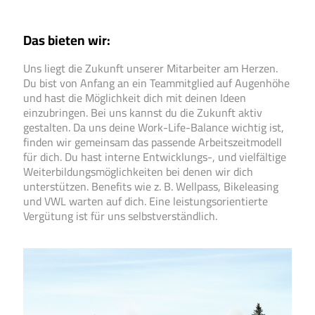
Das bieten wir:
Uns liegt die Zukunft unserer Mitarbeiter am Herzen.
Du bist von Anfang an ein Teammitglied auf Augenhöhe
und hast die Möglichkeit dich mit deinen Ideen
einzubringen. Bei uns kannst du die Zukunft aktiv
gestalten. Da uns deine Work-Life-Balance wichtig ist,
finden wir gemeinsam das passende Arbeitszeitmodell
für dich. Du hast interne Entwicklungs-, und vielfältige
Weiterbildungsmöglichkeiten bei denen wir dich
unterstützen. Benefits wie z. B. Wellpass, Bikeleasing
und VWL warten auf dich. Eine leistungsorientierte
Vergütung ist für uns selbstverständlich.