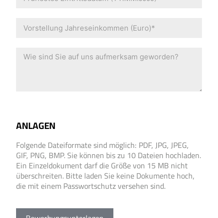
ANLAGEN
Folgende Dateiformate sind möglich: PDF, JPG, JPEG,
GIF, PNG, BMP. Sie können bis zu 10 Dateien hochladen.
Ein Einzeldokument darf die Größe von 15 MB nicht
überschreiten. Bitte laden Sie keine Dokumente hoch,
die mit einem Passwortschutz versehen sind.
Bewerbungsunterlagen