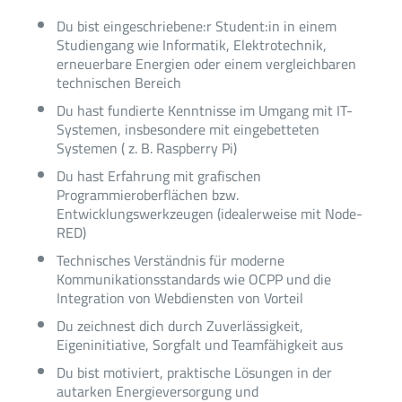
Du bist eingeschriebene:r Student:in in einem
Studiengang wie Informatik, Elektrotechnik,
erneuerbare Energien oder einem vergleichbaren
technischen Bereich
Du hast fundierte Kenntnisse im Umgang mit IT-
Systemen, insbesondere mit eingebetteten
Systemen ( z. B. Raspberry Pi)
Du hast Erfahrung mit grafischen
Programmieroberflächen bzw.
Entwicklungswerkzeugen (idealerweise mit Node-
RED)
Technisches Verständnis für moderne
Kommunikationsstandards wie OCPP und die
Integration von Webdiensten von Vorteil
Du zeichnest dich durch Zuverlässigkeit,
Eigeninitiative, Sorgfalt und Teamfähigkeit aus
Du bist motiviert, praktische Lösungen in der
autarken Energieversorgung und