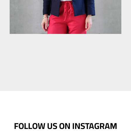
FOLLOW US ON INSTAGRAM