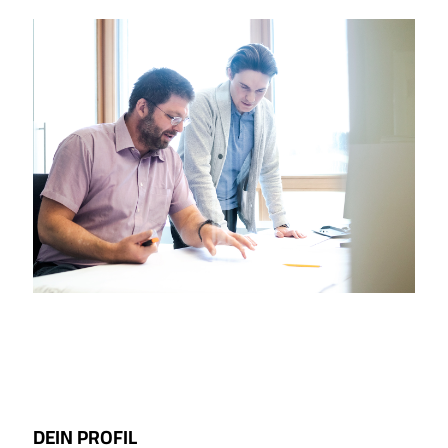
DEIN PROFIL