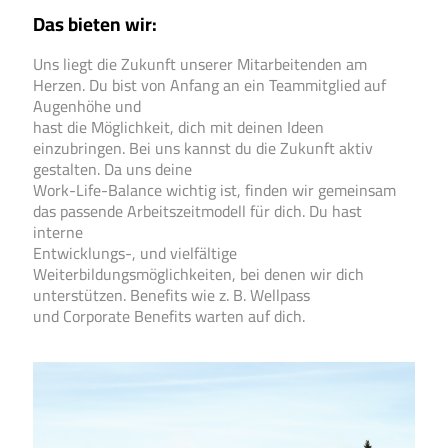
Das bieten wir:
Uns liegt die Zukunft unserer Mitarbeitenden am
Herzen. Du bist von Anfang an ein Teammitglied auf
Augenhöhe und
hast die Möglichkeit, dich mit deinen Ideen
einzubringen. Bei uns kannst du die Zukunft aktiv
gestalten. Da uns deine
Work-Life-Balance wichtig ist, finden wir gemeinsam
das passende Arbeitszeitmodell für dich. Du hast
interne
Entwicklungs-, und vielfältige
Weiterbildungsmöglichkeiten, bei denen wir dich
unterstützen. Benefits wie z. B. Wellpass
und Corporate Benefits warten auf dich.