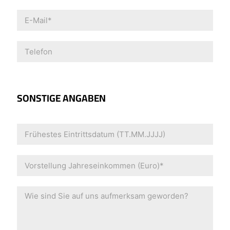
SONSTIGE ANGABEN