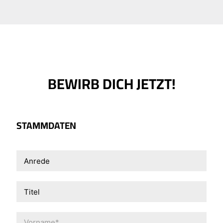
BEWIRB DICH JETZT!
STAMMDATEN