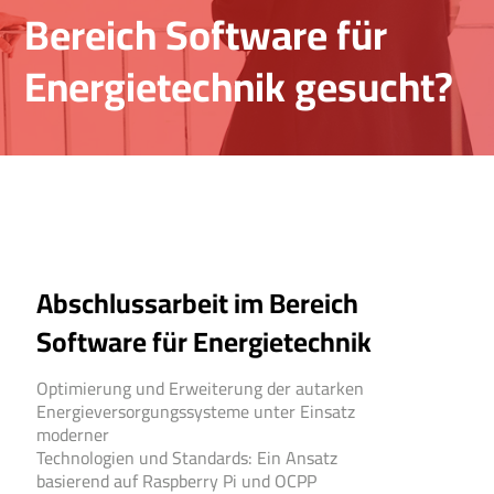
Bereich Software für
Energietechnik gesucht?
Abschlussarbeit im Bereich
Software für Energietechnik
Optimierung und Erweiterung der autarken
Energieversorgungssysteme unter Einsatz
moderner
Technologien und Standards: Ein Ansatz
basierend auf Raspberry Pi und OCPP