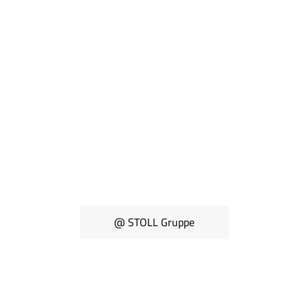
@ STOLL Gruppe