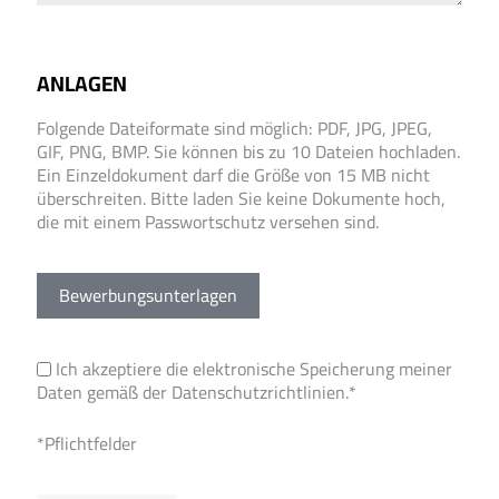
ANLAGEN
Folgende Dateiformate sind möglich: PDF, JPG, JPEG,
GIF, PNG, BMP. Sie können bis zu 10 Dateien hochladen.
Ein Einzeldokument darf die Größe von 15 MB nicht
überschreiten. Bitte laden Sie keine Dokumente hoch,
die mit einem Passwortschutz versehen sind.
Bewerbungsunterlagen
Ich akzeptiere die elektronische Speicherung meiner
Daten gemäß der
Datenschutzrichtlinien
.*
*Pflichtfelder