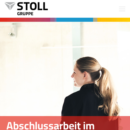
Abschlussarbeit im