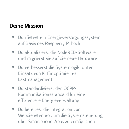
Deine Mission
Du rüstest ein Energieversorgungssystem
auf Basis des Raspberry Pi hoch
Du aktualisierst die NodeRED-Software
und migrierst sie auf die neue Hardware
Du verbesserst die Systemlogik, unter
Einsatz von KI für optimiertes
Lastmanagement
Du standardisierst den OCPP-
Kommunikationsstandard für eine
effizientere Energieverwaltung
Du bereitest die Integration von
Webdiensten vor, um die Systemsteuerung
über Smartphone-Apps zu ermöglichen