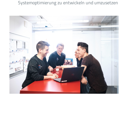
Systemoptimierung zu entwickeln und umzusetzen