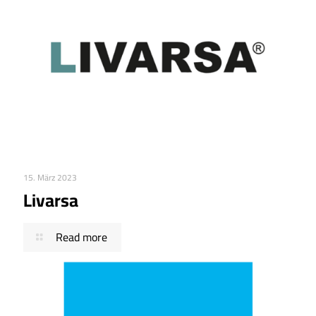
15. März 2023
Livarsa
Read more