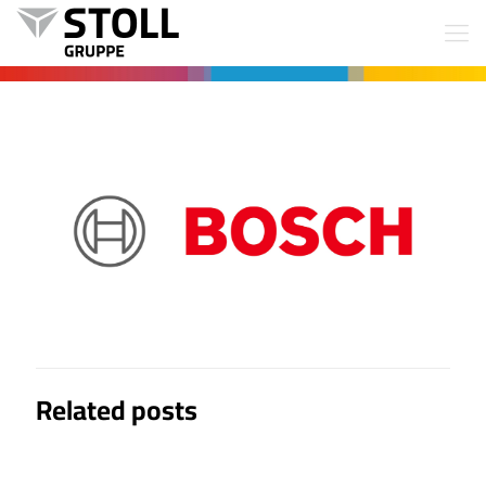
Related posts