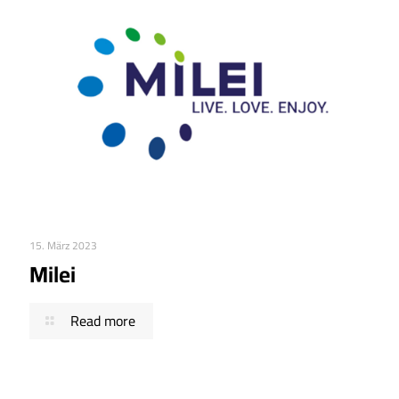
15. März 2023
Milei
Read more