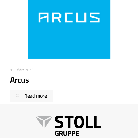
15. März 2023
Arcus
Read more