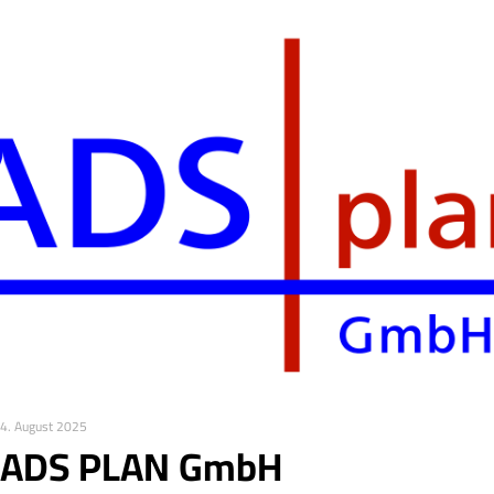
4. August 2025
ADS PLAN GmbH