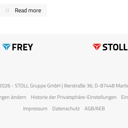
Read more
26 - STOLL Gruppe GmbH | Illerstraße 36, D-87448 Martin
ungen ändern
Historie der Privatsphäre-Einstellungen
Ein
Impressum
Datenschutz
AGB/AEB