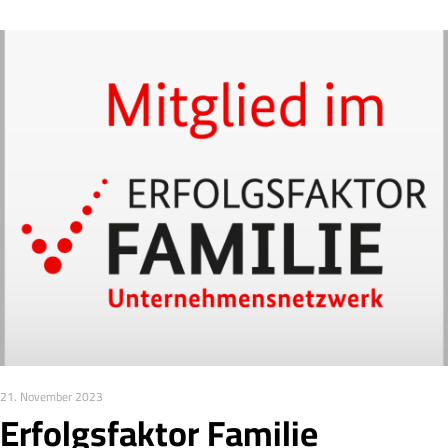
21. November 2023
Erfolgsfaktor Familie