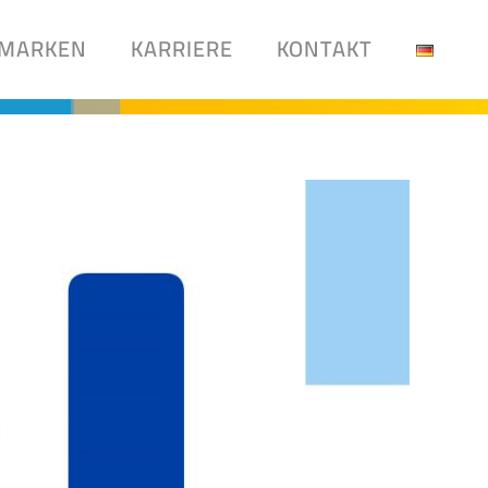
MARKEN
KARRIERE
KONTAKT