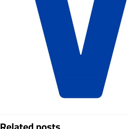
Related posts