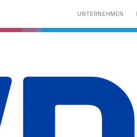
UNTERNEHMEN