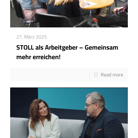
27. März 2025
STOLL als Arbeitgeber – Gemeinsam
mehr erreichen!
Read more