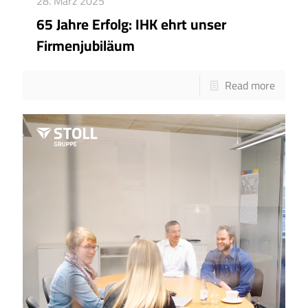
28. März 2025
65 Jahre Erfolg: IHK ehrt unser
Firmenjubiläum
Read more