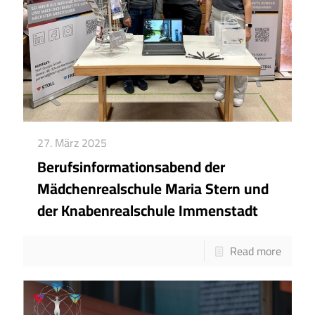
27. März 2025
Berufsinformationsabend der
Mädchenrealschule Maria Stern und
der Knabenrealschule Immenstadt
Read more