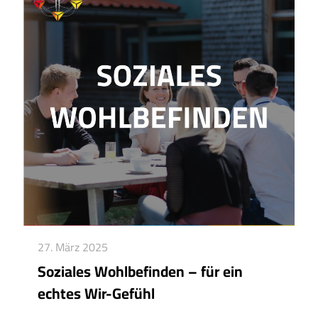
27. März 2025
Soziales Wohlbefinden – für ein
echtes Wir-Gefühl