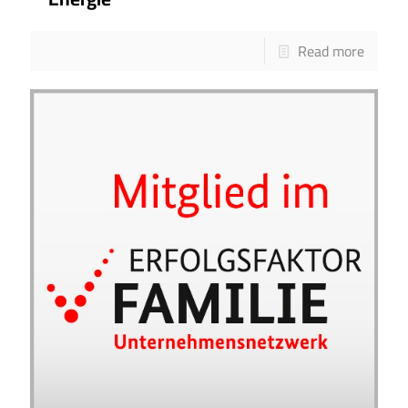
Read more