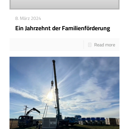
8. März 2024
Ein Jahrzehnt der Familienförderung
Read more