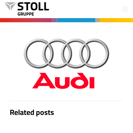
Related posts