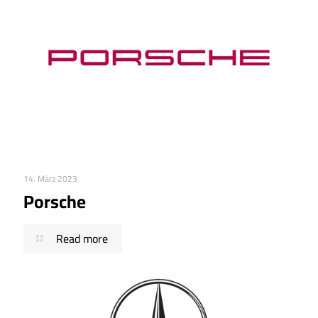
14. März 2023
Porsche
Read more