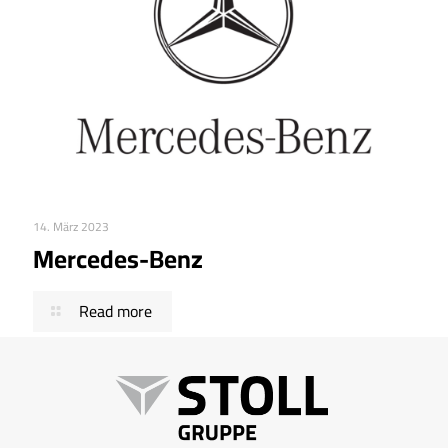
14. März 2023
Mercedes-Benz
Read more