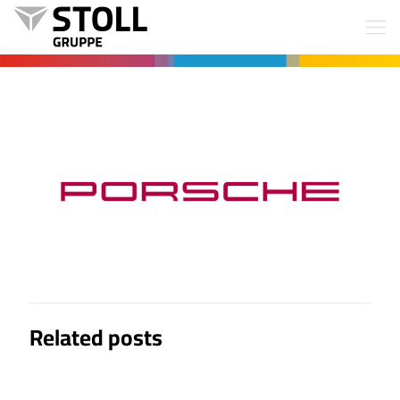
Related posts