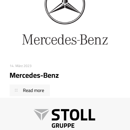
14. März 2023
Mercedes-Benz
Read more